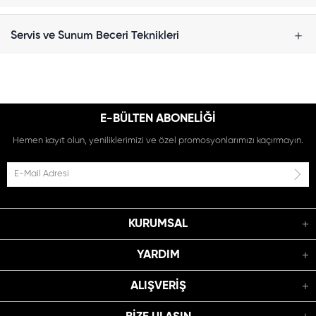
Servis ve Sunum Beceri Teknikleri
E-BÜLTEN ABONELİĞİ
Hemen kayıt olun, yeniliklerimizi ve özel promosyonlarımızı kaçırmayın.
KURUMSAL
YARDIM
ALIŞVERİŞ