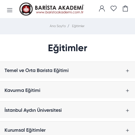
Ana Sayfa
Eğitimler
Eğitimler
Temel ve Orta Barista Eğitimi
Kavurma Eğitimi
İstanbul Aydın Üniversitesi
Kurumsal Eğitimler